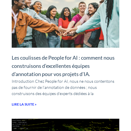
Les coulisses de People for AI : comment nous
construisons d’excellentes équipes
d’annotation pour vos projets d’IA.
Introduction Chez People for AI, nous ne nous contentons
pas de fournir de l’annotation de données ; nous
construisons des équipes d’experts dédiées à la
LIRE LA SUITE »