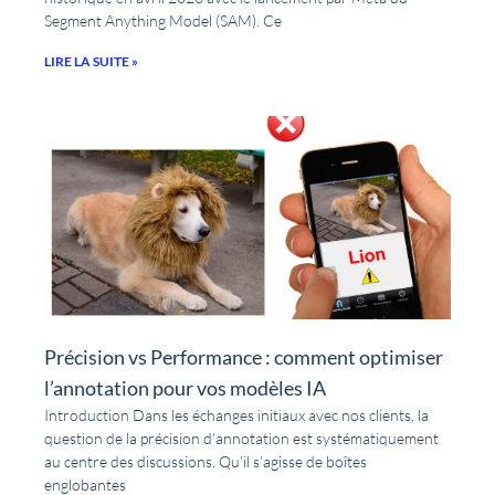
Segment Anything Model (SAM). Ce
LIRE LA SUITE »
Précision vs Performance : comment optimiser
l’annotation pour vos modèles IA
Introduction Dans les échanges initiaux avec nos clients, la
question de la précision d’annotation est systématiquement
au centre des discussions. Qu’il s’agisse de boîtes
englobantes