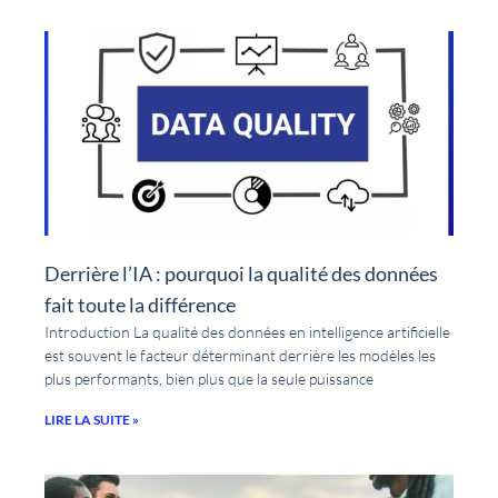
Derrière l’IA : pourquoi la qualité des données
fait toute la différence
Introduction La qualité des données en intelligence artificielle
est souvent le facteur déterminant derrière les modèles les
plus performants, bien plus que la seule puissance
LIRE LA SUITE »