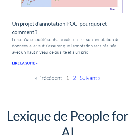
Un projet d’annotation POC, pourquoi et
comment ?
Lorsqu’une société souhaite externaliser son annotation de
données, elle veut s’assurer que l’annotation sera réalisée
avec un haut niveau de qualité et à un prix
LIRE LA SUITE »
« Précédent
1
2
Suivant »
Lexique de People for
AI