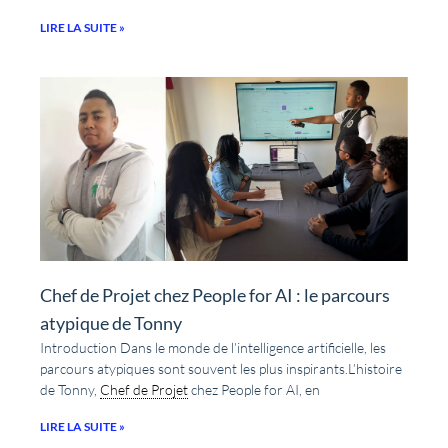
LIRE LA SUITE »
Chef de Projet chez People for AI : le parcours
atypique de Tonny
Introduction Dans le monde de l’intelligence artificielle, les
parcours atypiques sont souvent les plus inspirants.L’histoire
de Tonny,
Chef de Projet
chez People for AI, en
LIRE LA SUITE »