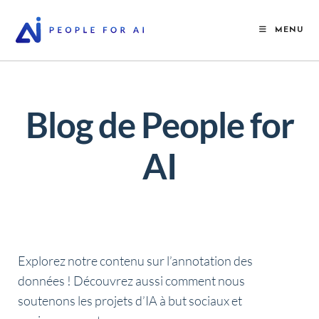
MENU
Blog de People for
AI
Explorez notre contenu sur l’annotation des
données !
Découvrez aussi comment nous
soutenons les projets d’IA à but sociaux et