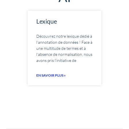
Lexique
Découvrez notre lexique dédié à
l’annotation de données ! Face à
une multitude de termes et à
l’absence de normalisation, nous
avons pris l’initiative de
EN SAVOIR PLUS »