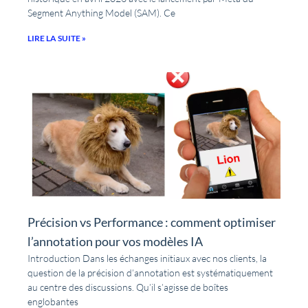
Segment Anything Model (SAM). Ce
LIRE LA SUITE »
Précision vs Performance : comment optimiser
l’annotation pour vos modèles IA
Introduction Dans les échanges initiaux avec nos clients, la
question de la précision d’annotation est systématiquement
au centre des discussions. Qu’il s’agisse de boîtes
englobantes