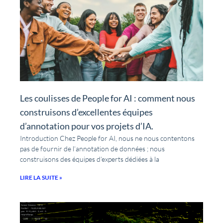
Les coulisses de People for AI : comment nous
construisons d’excellentes équipes
d’annotation pour vos projets d’IA.
Introduction Chez People for AI, nous ne nous contentons
pas de fournir de l’annotation de données ; nous
construisons des équipes d’experts dédiées à la
LIRE LA SUITE »