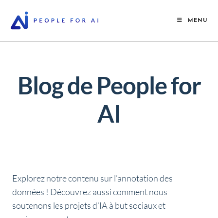
MENU
Blog de People for
AI
Explorez notre contenu sur l’annotation des
données !
Découvrez aussi comment nous
soutenons les projets d’IA à but sociaux et