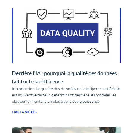
Derrière l’IA : pourquoi la qualité des données
fait toute la différence
Introduction La qualité des données en intelligence artificielle
est souvent le facteur déterminant derrière les modèles les
plus performants, bien plus que la seule puissance
LIRE LA SUITE »