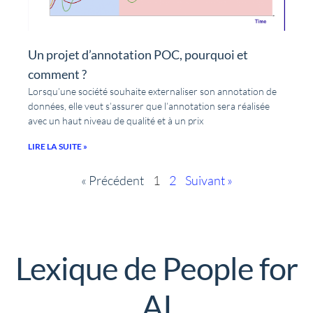
Un projet d’annotation POC, pourquoi et
comment ?
Lorsqu’une société souhaite externaliser son annotation de
données, elle veut s’assurer que l’annotation sera réalisée
avec un haut niveau de qualité et à un prix
LIRE LA SUITE »
« Précédent
1
2
Suivant »
Lexique de People for
AI