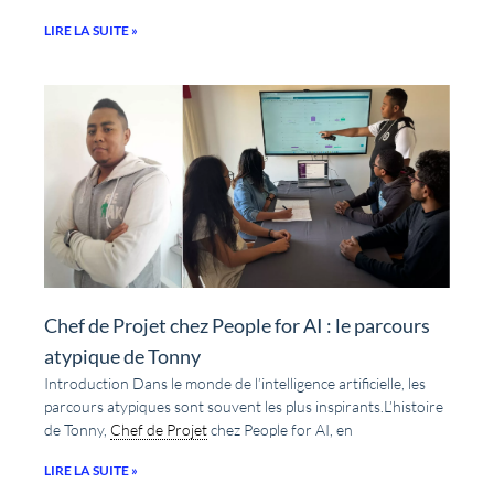
LIRE LA SUITE »
Chef de Projet chez People for AI : le parcours
atypique de Tonny
Introduction Dans le monde de l’intelligence artificielle, les
parcours atypiques sont souvent les plus inspirants.L’histoire
de Tonny,
Chef de Projet
chez People for AI, en
LIRE LA SUITE »