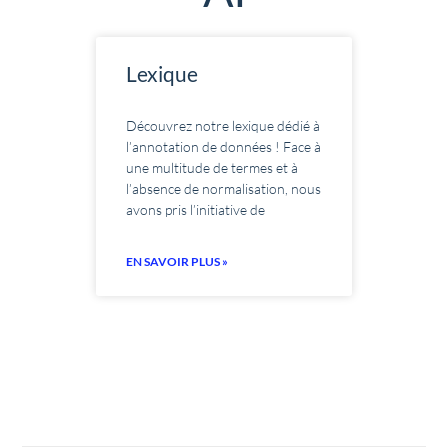
Lexique
Découvrez notre lexique dédié à
l’annotation de données ! Face à
une multitude de termes et à
l’absence de normalisation, nous
avons pris l’initiative de
EN SAVOIR PLUS »