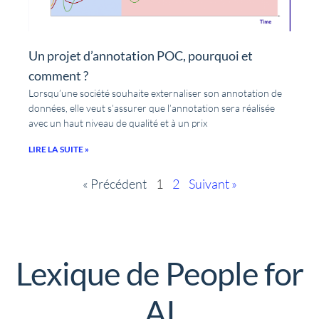
Un projet d’annotation POC, pourquoi et
comment ?
Lorsqu’une société souhaite externaliser son annotation de
données, elle veut s’assurer que l’annotation sera réalisée
avec un haut niveau de qualité et à un prix
LIRE LA SUITE »
« Précédent
1
2
Suivant »
Lexique de People for
AI