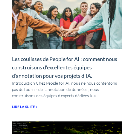
Les coulisses de People for AI : comment nous
construisons d’excellentes équipes
d’annotation pour vos projets d’IA.
Introduction Chez People for AI, nous ne nous contentons
pas de fournir de l’annotation de données ; nous
construisons des équipes d’experts dédiées à la
LIRE LA SUITE »