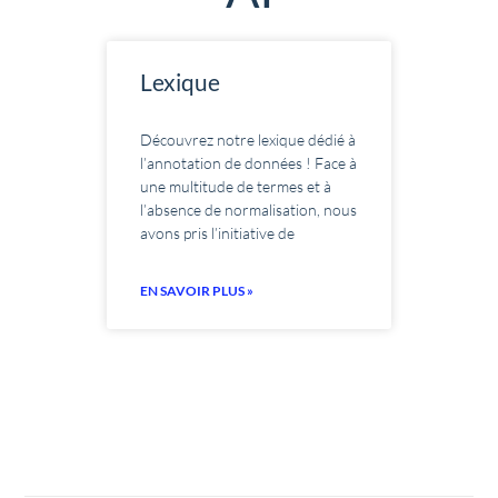
Lexique
Découvrez notre lexique dédié à
l’annotation de données ! Face à
une multitude de termes et à
l’absence de normalisation, nous
avons pris l’initiative de
EN SAVOIR PLUS »