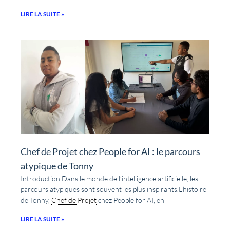
LIRE LA SUITE »
Chef de Projet chez People for AI : le parcours
atypique de Tonny
Introduction Dans le monde de l’intelligence artificielle, les
parcours atypiques sont souvent les plus inspirants.L’histoire
de Tonny,
Chef de Projet
chez People for AI, en
LIRE LA SUITE »