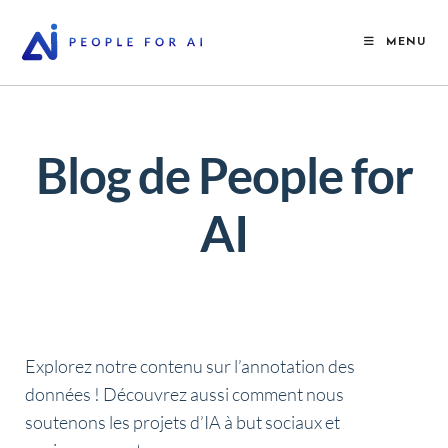
MENU
Blog de People for
AI
Explorez notre contenu sur l’annotation des
données !
Découvrez aussi comment nous
soutenons les projets d’IA à but sociaux et