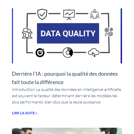
Derrière l’IA : pourquoi la qualité des données
fait toute la différence
Introduction La qualité des données en intelligence artificielle
est souvent le facteur déterminant derrière les modèles les
plus performants, bien plus que la seule puissance
LIRE LA SUITE »