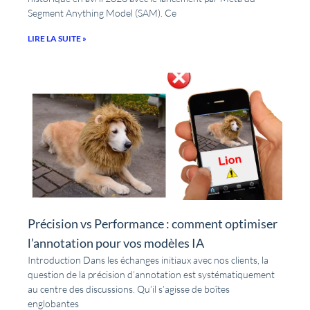
Segment Anything Model (SAM). Ce
LIRE LA SUITE »
Précision vs Performance : comment optimiser
l’annotation pour vos modèles IA
Introduction Dans les échanges initiaux avec nos clients, la
question de la précision d’annotation est systématiquement
au centre des discussions. Qu’il s’agisse de boîtes
englobantes