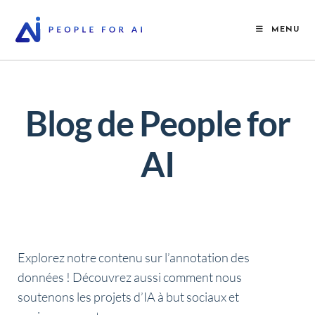
MENU
Blog de People for
AI
Explorez notre contenu sur l’annotation des
données !
Découvrez aussi comment nous
soutenons les projets d’IA à but sociaux et