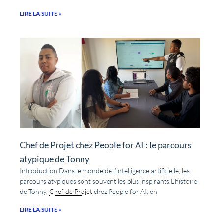
LIRE LA SUITE »
Chef de Projet chez People for AI : le parcours
atypique de Tonny
Introduction Dans le monde de l’intelligence artificielle, les
parcours atypiques sont souvent les plus inspirants.L’histoire
de Tonny,
Chef de Projet
chez People for AI, en
LIRE LA SUITE »