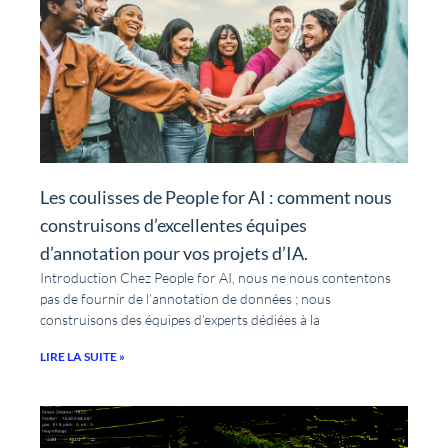
Les coulisses de People for AI : comment nous
construisons d’excellentes équipes
d’annotation pour vos projets d’IA.
Introduction Chez People for AI, nous ne nous contentons
pas de fournir de l’annotation de données ; nous
construisons des équipes d’experts dédiées à la
LIRE LA SUITE »