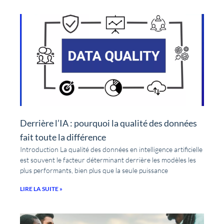
Derrière l’IA : pourquoi la qualité des données
fait toute la différence
Introduction La qualité des données en intelligence artificielle
est souvent le facteur déterminant derrière les modèles les
plus performants, bien plus que la seule puissance
LIRE LA SUITE »