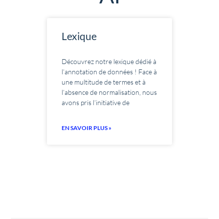
Lexique
Découvrez notre lexique dédié à
l’annotation de données ! Face à
une multitude de termes et à
l’absence de normalisation, nous
avons pris l’initiative de
EN SAVOIR PLUS »