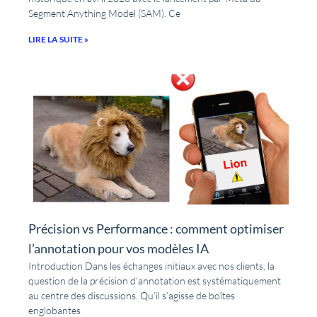
Segment Anything Model (SAM). Ce
LIRE LA SUITE »
Précision vs Performance : comment optimiser
l’annotation pour vos modèles IA
Introduction Dans les échanges initiaux avec nos clients, la
question de la précision d’annotation est systématiquement
au centre des discussions. Qu’il s’agisse de boîtes
englobantes