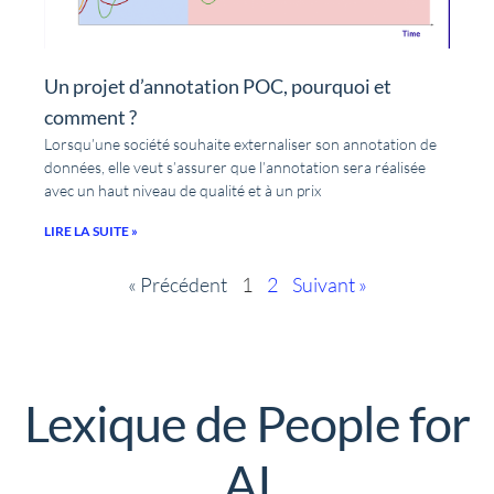
Un projet d’annotation POC, pourquoi et
comment ?
Lorsqu’une société souhaite externaliser son annotation de
données, elle veut s’assurer que l’annotation sera réalisée
avec un haut niveau de qualité et à un prix
LIRE LA SUITE »
« Précédent
1
2
Suivant »
Lexique de People for
AI