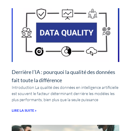
Derrière l’IA : pourquoi la qualité des données
fait toute la différence
Introduction La qualité des données en intelligence artificielle
est souvent le facteur déterminant derrière les modèles les
plus performants, bien plus que la seule puissance
LIRE LA SUITE »