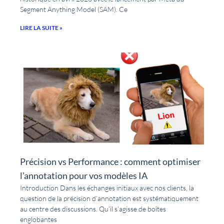
Segment Anything Model (SAM). Ce
LIRE LA SUITE »
Précision vs Performance : comment optimiser
l’annotation pour vos modèles IA
Introduction Dans les échanges initiaux avec nos clients, la
question de la précision d’annotation est systématiquement
au centre des discussions. Qu’il s’agisse de boîtes
englobantes