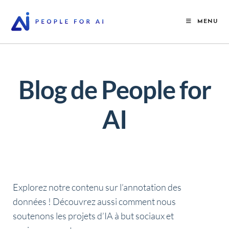
MENU
Blog de People for
AI
Explorez notre contenu sur l’annotation des
données !
Découvrez aussi comment nous
soutenons les projets d’IA à but sociaux et