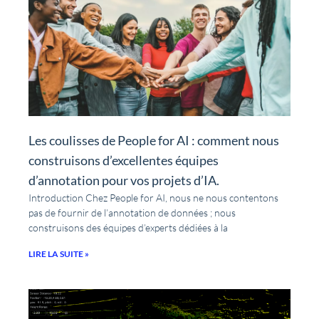
Les coulisses de People for AI : comment nous
construisons d’excellentes équipes
d’annotation pour vos projets d’IA.
Introduction Chez People for AI, nous ne nous contentons
pas de fournir de l’annotation de données ; nous
construisons des équipes d’experts dédiées à la
LIRE LA SUITE »