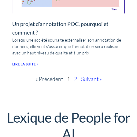
Un projet d’annotation POC, pourquoi et
comment ?
Lorsqu’une société souhaite externaliser son annotation de
données, elle veut s’assurer que l’annotation sera réalisée
avec un haut niveau de qualité et à un prix
LIRE LA SUITE »
« Précédent
1
2
Suivant »
Lexique de People for
AI