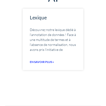
Lexique
Découvrez notre lexique dédié à
l’annotation de données ! Face à
une multitude de termes et à
l’absence de normalisation, nous
avons pris l’initiative de
EN SAVOIR PLUS »