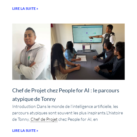
LIRE LA SUITE »
Chef de Projet chez People for AI : le parcours
atypique de Tonny
Introduction Dans le monde de l’intelligence artificielle, les
parcours atypiques sont souvent les plus inspirants.L’histoire
de Tonny,
Chef de Projet
chez People for AI, en
LIRE LA SUITE »