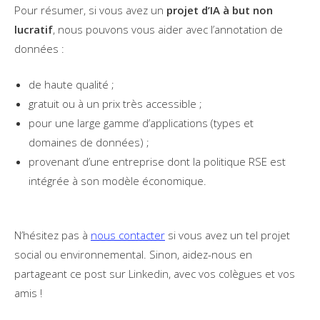
Pour résumer, si vous avez un
projet d’IA à but non
lucratif
, nous pouvons vous aider avec l’annotation de
données :
de haute qualité ;
gratuit ou à un prix très accessible ;
pour une large gamme d’applications (types et
domaines de données) ;
provenant d’une entreprise dont la politique RSE est
intégrée à son modèle économique.
N’hésitez pas à
nous contacter
si vous avez un tel projet
social ou environnemental. Sinon, aidez-nous en
partageant ce post sur Linkedin, avec vos colègues et vos
amis !