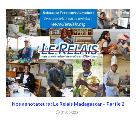
Nos annotateurs : Le Relais Madagascar – Partie 2
31/05/2024