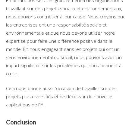
En offrant nos services gratuitement à des organisations
travaillant sur des projets sociaux et environnementaux,
nous pouvons contribuer à leur cause. Nous croyons que
les entreprises ont une responsabilité sociale et
environnementale et que nous devons utiliser notre
expertise pour faire une différence positive dans le
monde. En nous engageant dans les projets qui ont un
sens environnemental ou social, nous pouvons avoir un
impact significatif sur les problèmes qui nous tiennent à
cœur.
Cela nous donne aussi l’occasion de travailler sur des
projets plus diversifiés et de découvrir de nouvelles
applications de l’IA.
Conclusion