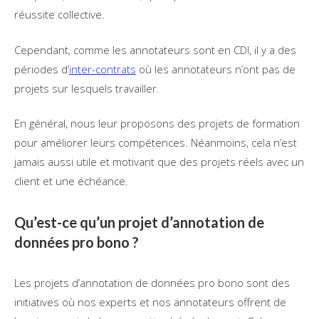
réussite collective.
Cependant, comme les annotateurs sont en CDI, il y a des
périodes d’
inter-contrats
où les annotateurs n’ont pas de
projets sur lesquels travailler.
En général, nous leur proposons des projets de formation
pour améliorer leurs compétences. Néanmoins, cela n’est
jamais aussi utile et motivant que des projets réels avec un
client et une échéance.
Qu’est-ce qu’un projet d’annotation de
données pro bono ?
Les projets d’annotation de données pro bono sont des
initiatives où nos experts et nos annotateurs offrent de