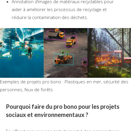
Annotation d’images de matériaux recyclables pour
aider à améliorer les processus de recyclage et
réduire la contamination des déchets.
Exemples de projets pro bono : Plastiques en mer, sécurité des
personnes, feux de forêts
Pourquoi faire du pro bono pour les projets
sociaux et environnementaux ?