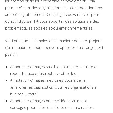
leur temps et de leur expertise bénévolement. Cela
permet d’aider des organisations à obtenir des données
annotées gratuitement. Ces projets doivent avoir pour
objectif d’utiliser l’IA pour apporter des solutions à des
problématiques sociales et/ou environnementales.
Voici quelques exemples de la manière dont les projets
d’annotation pro bono peuvent apporter un changement
positif :
Annotation d’images satellite pour aider à suivre et
répondre aux catastrophes naturelles.
Annotation d’images médicales pour aider à
améliorer les diagnostics (pour les organisations à
but non lucratif).
Annotation d’images ou de vidéos d’animaux
sauvages pour aider les efforts de conservation.